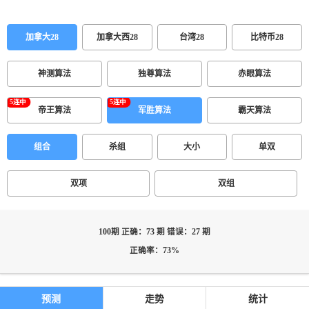
加拿大28
加拿大西28
台湾28
比特币28
神测算法
独尊算法
赤眼算法
帝王算法
军胜算法
霸天算法
组合
杀组
大小
单双
双项
双组
100期 正确：73 期 错误：27 期
正确率：73%
预测
走势
统计