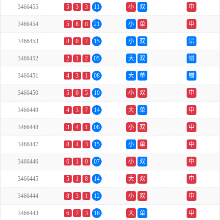
3466455
5
3
3
11
小
双
中
3466454
5
8
8
21
小
单
中
3466453
8
0
7
15
小
双
错
3466452
2
1
2
05
大
双
错
3466451
4
3
1
08
大
单
错
3466450
5
0
5
10
小
双
中
3466449
4
3
7
14
大
单
中
3466448
3
4
1
08
小
双
中
3466447
8
4
3
15
小
单
中
3466446
6
1
0
07
小
双
中
3466445
5
1
8
14
大
双
中
3466444
8
3
1
12
小
双
中
3466443
6
7
3
16
大
单
中