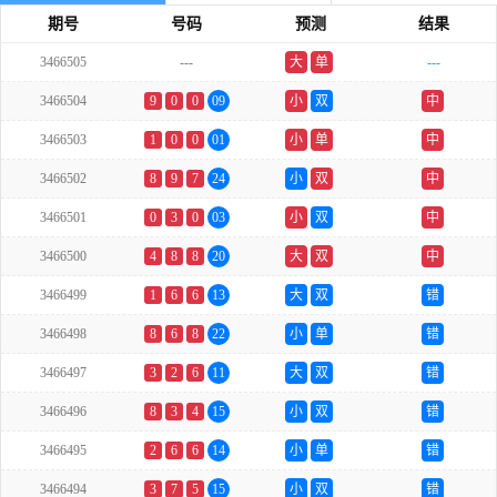
期号
号码
预测
结果
3466505
---
大
单
---
3466504
9
0
0
09
小
双
中
3466503
1
0
0
01
小
单
中
3466502
8
9
7
24
小
双
中
3466501
0
3
0
03
小
双
中
3466500
4
8
8
20
大
双
中
3466499
1
6
6
13
大
双
错
3466498
8
6
8
22
小
单
错
3466497
3
2
6
11
大
双
错
3466496
8
3
4
15
小
双
错
3466495
2
6
6
14
小
单
错
3466494
3
7
5
15
小
双
错