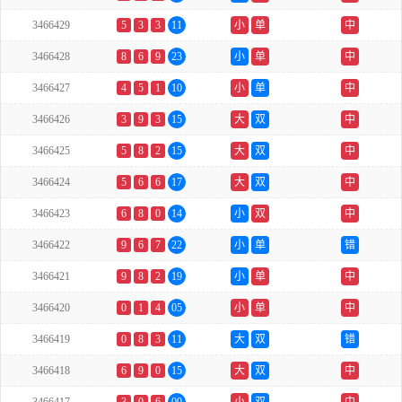
3466429
5
3
3
11
小
单
中
3466428
8
6
9
23
小
单
中
3466427
4
5
1
10
小
单
中
3466426
3
9
3
15
大
双
中
3466425
5
8
2
15
大
双
中
3466424
5
6
6
17
大
双
中
3466423
6
8
0
14
小
双
中
3466422
9
6
7
22
小
单
错
3466421
9
8
2
19
小
单
中
3466420
0
1
4
05
小
单
中
3466419
0
8
3
11
大
双
错
3466418
6
9
0
15
大
双
中