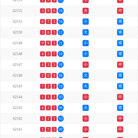
62153
1
3
9
13
小
中
62152
3
9
6
18
大
中
62151
6
7
3
16
小
错
62150
3
6
3
12
大
错
62149
9
9
3
21
小
错
62148
4
5
7
16
小
错
62147
4
3
3
10
小
中
62146
2
0
4
06
大
错
62145
7
2
1
10
大
错
62144
1
1
3
05
小
中
62143
4
1
1
06
大
错
62142
1
1
1
03
小
中
62141
1
5
3
09
小
中