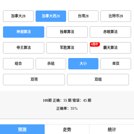
加拿大28
加拿大西28
台湾28
比特币28
神测算法
独尊算法
赤眼算法
帝王算法
军胜算法
霸天算法
组合
杀组
大小
单双
双项
双组
100期 正确：55 期 错误：45 期
正确率：55%
预测
走势
统计