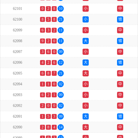
62101
0
2
8
10
小
中
62100
8
5
8
21
小
错
62099
6
3
2
11
小
中
62098
9
2
0
11
大
错
62097
3
6
0
09
小
中
62096
4
2
6
12
大
错
62095
6
8
7
21
大
中
62094
1
1
0
02
小
中
62093
6
2
1
09
小
中
62092
2
0
0
02
小
中
62091
1
5
3
09
大
错
62090
2
8
4
14
大
中