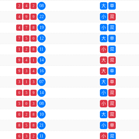
08
大
单
2
4
2
22
小
双
4
9
9
19
小
双
4
7
8
12
大
单
7
5
0
11
小
双
1
2
8
14
大
双
9
4
1
16
大
单
9
3
4
07
大
单
3
1
3
14
小
双
0
5
9
08
小
双
5
0
3
10
大
双
0
2
8
21
小
单
8
5
8
11
小
双
6
3
2