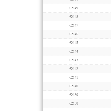
62149
62148
62147
62146
62145
62144
62143
62142
62141
62140
62139
62138