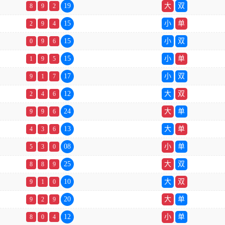
19
大
双
8
9
2
15
小
单
2
9
4
15
小
双
0
9
6
15
小
单
1
9
5
17
小
双
9
1
7
12
大
双
2
4
6
24
大
单
9
9
6
13
大
单
4
3
6
08
小
单
5
3
0
25
大
双
8
8
9
10
大
双
9
1
0
20
大
单
9
2
9
12
小
单
8
0
4