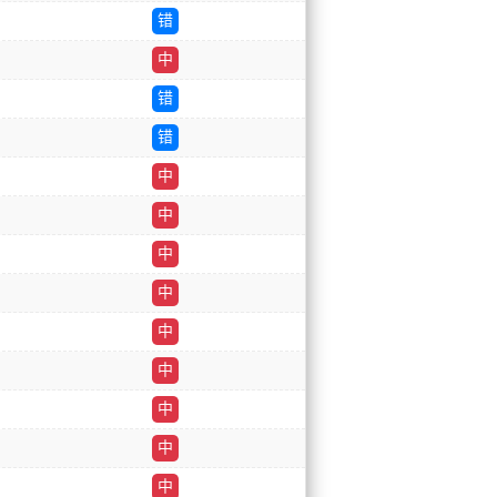
错
中
错
错
中
中
中
中
中
中
中
中
中