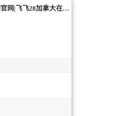
谨记域名-28Yc.com 加拿大28-加拿大PC-加拿大28开奖结果预测官网|飞飞28加拿大在线预测_火热研究!