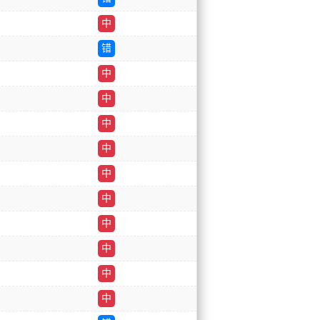
中
错
中
中
中
中
中
中
中
中
中
中