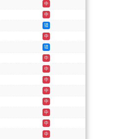
中
中
错
中
错
中
中
中
中
中
中
中
中