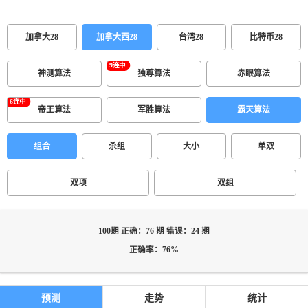
加拿大28
加拿大西28
台湾28
比特币28
神测算法
独尊算法
赤眼算法
帝王算法
军胜算法
霸天算法
组合
杀组
大小
单双
双项
双组
100期 正确：76 期 错误：24 期
正确率：76%
预测
走势
统计