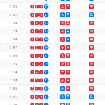
61902
9
8
0
17
大
单
中
61901
1
4
6
11
大
双
错
61900
7
0
6
13
小
单
中
61899
4
7
2
13
小
双
中
61898
9
6
1
16
大
单
中
61897
0
2
8
10
小
双
中
61896
8
1
5
14
大
双
中
61895
1
3
5
09
小
单
中
61894
8
4
5
17
大
单
中
61893
5
5
1
11
小
单
中
61892
5
4
9
18
小
双
中
61891
5
0
6
11
大
双
错