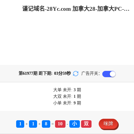
谨记域名-28Yc.com 加拿大28-加拿大PC-加拿大28开奖结果预测官网|飞飞28加拿大在线预测_火热研究!
第
61977
期 距下期:
03
分
59
秒
广告开关：
大单
未开:
3
期
大双
未开:
1
期
小单
未开:
9
期
1
1
8
10
小
双
咪牌
+
+
=
-