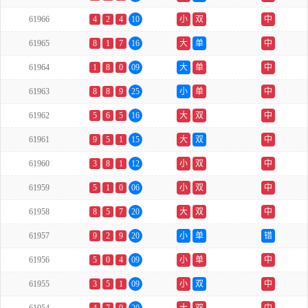
61966
4
2
4
10
小
双
中
61965
8
1
7
16
大
单
中
61964
1
8
0
09
大
单
中
61963
8
8
9
25
小
单
中
61962
5
6
5
16
大
双
中
61961
9
5
1
15
大
双
中
61960
3
8
1
12
小
双
中
61959
5
1
0
06
小
双
中
61958
8
5
7
20
大
双
中
61957
9
2
9
20
小
单
错
61956
5
0
4
09
小
单
中
61955
3
5
1
09
小
双
中