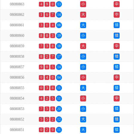
08080863
4
9
0
13
小
中
08080862
1
6
7
14
大
中
08080861
3
1
4
08
大
错
08080860
8
8
3
19
小
错
08080859
7
3
8
18
大
中
08080858
8
2
7
17
小
错
08080857
9
0
5
14
小
错
08080856
0
4
0
04
小
中
08080855
0
3
8
11
大
错
08080854
4
2
5
11
小
中
08080853
7
5
8
20
小
错
08080852
5
5
2
12
大
错
08080851
0
2
9
11
大
错