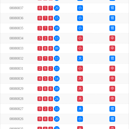
08080837
8
5
7
20
小
错
08080836
0
7
8
15
小
错
08080835
3
7
9
19
小
错
08080834
5
2
6
13
小
中
08080833
1
8
0
09
小
中
08080832
3
7
3
13
大
错
08080831
2
9
2
13
小
中
08080830
4
5
5
14
大
中
08080829
3
8
8
19
大
中
08080828
8
8
8
24
大
中
08080827
9
2
2
13
大
错
08080826
9
8
3
20
小
错