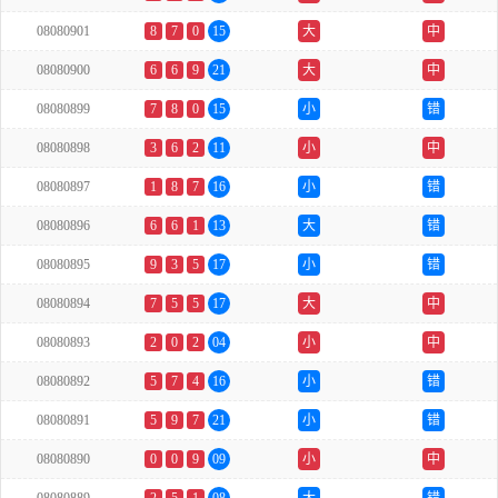
08080901
8
7
0
15
大
中
08080900
6
6
9
21
大
中
08080899
7
8
0
15
小
错
08080898
3
6
2
11
小
中
08080897
1
8
7
16
小
错
08080896
6
6
1
13
大
错
08080895
9
3
5
17
小
错
08080894
7
5
5
17
大
中
08080893
2
0
2
04
小
中
08080892
5
7
4
16
小
错
08080891
5
9
7
21
小
错
08080890
0
0
9
09
小
中