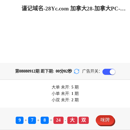
谨记域名-28Yc.com 加拿大28-加拿大PC-加拿大28开奖结果预测官网|飞飞28加拿大在线预测_火热研究!
第
08080912
期 距下期:
00
分
02
秒
广告开关：
大单
未开:
5
期
小单
未开:
1
期
小双
未开:
2
期
9
7
8
24
大
双
咪牌
+
+
=
-