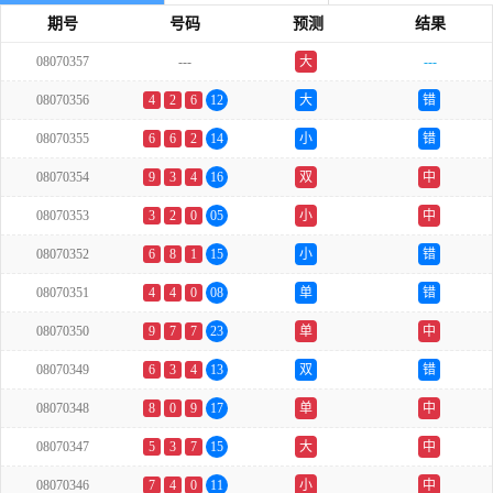
期号
号码
预测
结果
08070357
---
大
---
08070356
4
2
6
12
大
错
08070355
6
6
2
14
小
错
08070354
9
3
4
16
双
中
08070353
3
2
0
05
小
中
08070352
6
8
1
15
小
错
08070351
4
4
0
08
单
错
08070350
9
7
7
23
单
中
08070349
6
3
4
13
双
错
08070348
8
0
9
17
单
中
08070347
5
3
7
15
大
中
08070346
7
4
0
11
小
中