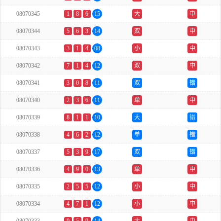
08070345
1
8
6
15
大
中
08070344
5
6
3
14
双
中
08070343
3
1
4
08
小
中
08070342
7
1
4
12
双
中
08070341
3
0
8
11
双
错
08070340
2
3
6
11
单
中
08070339
8
1
1
10
大
错
08070338
4
6
2
12
单
错
08070337
5
3
9
17
双
错
08070336
4
9
0
13
单
中
08070335
2
5
5
12
小
中
08070334
4
7
1
12
小
中