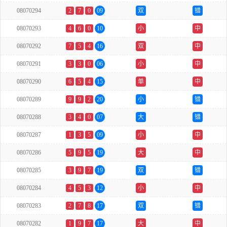
08070294
2
7
0
09
双
错
08070293
4
6
0
10
小
中
08070292
7
5
4
16
双
中
08070291
3
3
0
06
小
中
08070290
6
5
4
15
单
中
08070289
9
9
2
20
小
错
08070288
3
4
0
07
大
错
08070287
1
3
5
09
小
中
08070286
5
9
5
19
大
中
08070285
3
9
7
19
双
错
08070284
4
5
3
12
小
中
08070283
2
7
8
17
双
错
08070282
1
9
7
17
大
中