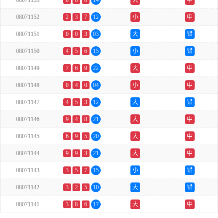
08071153
8
6
0
14
大
中
08071152
2
3
7
12
小
中
08071151
0
0
3
03
大
错
08071150
4
5
6
15
小
错
08071149
7
6
9
22
大
中
08071148
0
4
0
04
小
中
08071147
4
5
3
12
大
错
08071146
9
4
8
21
大
中
08071145
6
9
5
20
大
中
08071144
9
9
3
21
大
中
08071143
3
5
7
15
小
错
08071142
3
2
5
10
大
错
08071141
3
8
6
17
大
中