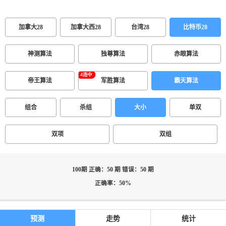
加拿大28
加拿大西28
台湾28
比特币28
神测算法
独尊算法
赤眼算法
帝王算法
军胜算法
霸天算法
组合
杀组
大小
单双
双项
双组
100期 正确：50 期 错误：50 期
正确率：50%
预测
走势
统计