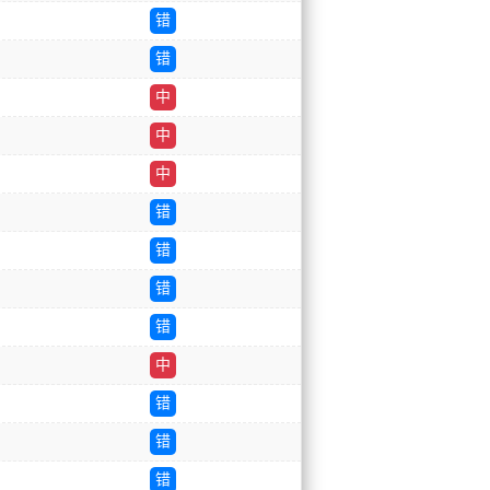
错
错
中
中
中
错
错
错
错
中
错
错
错