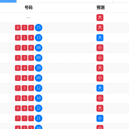
号码
预测
---
大
双
15
大
8
5
2
13
大
8
1
4
08
小
1
1
6
09
小
1
3
5
20
大
9
4
7
09
小
2
4
3
12
大
7
3
2
10
小
2
6
2
22
大
9
4
9
21
小
7
7
7
10
小
4
1
5