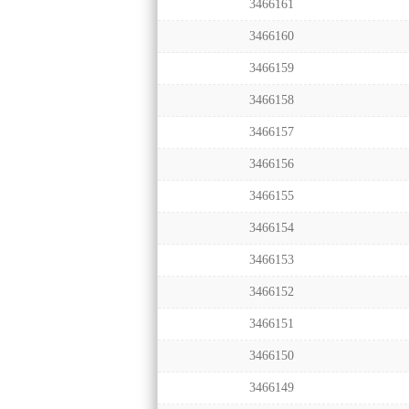
3466161
3466160
3466159
3466158
3466157
3466156
3466155
3466154
3466153
3466152
3466151
3466150
3466149