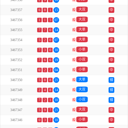
3467358
2
9
5
16
殺
中
大双
3467357
6
8
1
15
殺
中
大双
3467356
1
1
5
07
殺
中
大单
3467355
7
7
0
14
殺
中
大单
3467354
5
2
0
07
殺
中
小单
3467353
7
3
0
10
殺
中
小双
3467352
7
6
6
19
殺
中
小单
3467351
0
2
2
04
殺
中
大单
3467350
5
8
8
21
殺
错
大双
3467349
2
4
8
14
殺
错
小双
3467348
7
2
1
10
殺
错
大双
3467347
5
9
7
21
殺
中
小单
3467346
0
3
7
10
殺
中