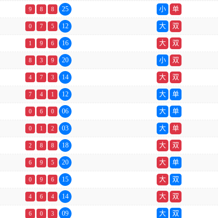
25
小
单
9
8
8
12
大
双
0
7
5
16
大
双
1
9
6
20
小
双
8
3
9
14
大
双
4
7
3
12
大
单
7
4
1
06
大
单
0
6
0
03
大
单
0
1
2
18
大
双
2
8
8
20
大
单
6
9
5
15
大
双
0
9
6
14
大
双
4
6
4
09
大
双
6
0
3