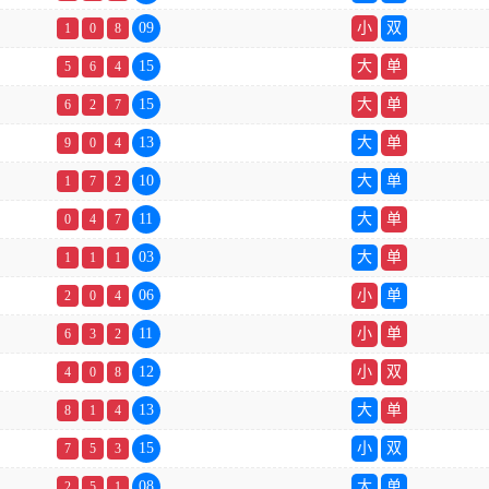
09
小
双
1
0
8
15
大
单
5
6
4
15
大
单
6
2
7
13
大
单
9
0
4
10
大
单
1
7
2
11
大
单
0
4
7
03
大
单
1
1
1
06
小
单
2
0
4
11
小
单
6
3
2
12
小
双
4
0
8
13
大
单
8
1
4
15
小
双
7
5
3
08
大
单
2
5
1