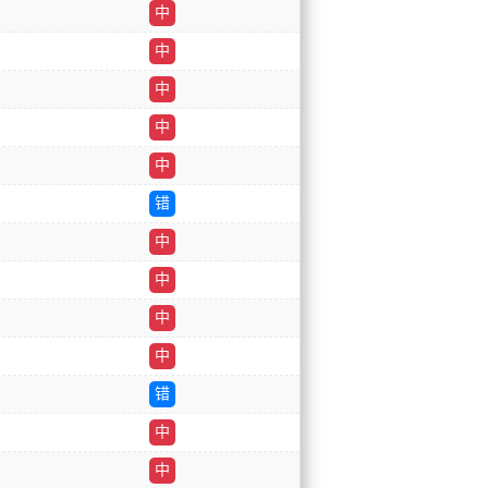
中
中
中
中
中
错
中
中
中
中
错
中
中