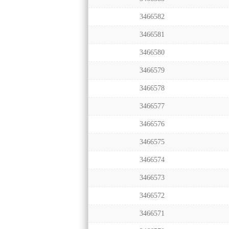
3466582
3466581
3466580
3466579
3466578
3466577
3466576
3466575
3466574
3466573
3466572
3466571