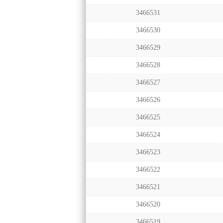
3466531
3466530
3466529
3466528
3466527
3466526
3466525
3466524
3466523
3466522
3466521
3466520
3466519