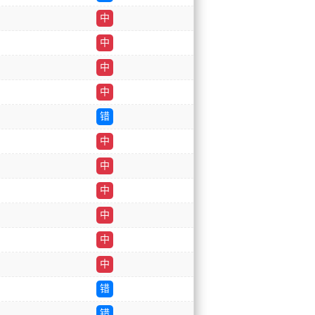
中
中
中
中
错
中
中
中
中
中
中
错
错