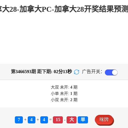
第
3466593
期 距下期:
02
分
13
秒
广告开关：
大双
未开:
4
期
小单
未开:
1
期
小双
未开:
2
期
7
+
4
+
4
=
15
-
大
单
咪牌