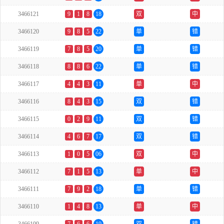
3466121
9
1
8
18
双
中
3466120
9
8
5
22
单
错
3466119
7
8
5
20
单
错
3466118
8
8
6
22
单
错
3466117
4
4
3
11
单
中
3466116
8
4
3
15
双
错
3466115
0
2
9
11
双
错
3466114
4
6
7
17
双
错
3466113
1
0
5
06
双
中
3466112
7
1
5
13
单
中
3466111
7
9
2
18
单
错
3466110
1
4
8
13
单
中