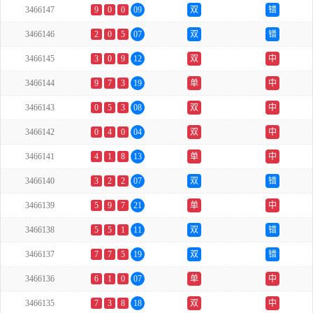
3466147
9
0
0
09
双
错
3466146
2
0
5
07
双
错
3466145
3
0
9
12
双
中
3466144
9
7
3
19
单
中
3466143
0
5
3
08
双
中
3466142
0
4
0
04
双
中
3466141
4
1
8
13
单
中
3466140
3
2
2
07
双
错
3466139
5
9
7
21
单
中
3466138
5
5
1
11
双
错
3466137
7
7
5
19
双
错
3466136
6
1
0
07
单
中
3466135
7
3
8
18
双
中