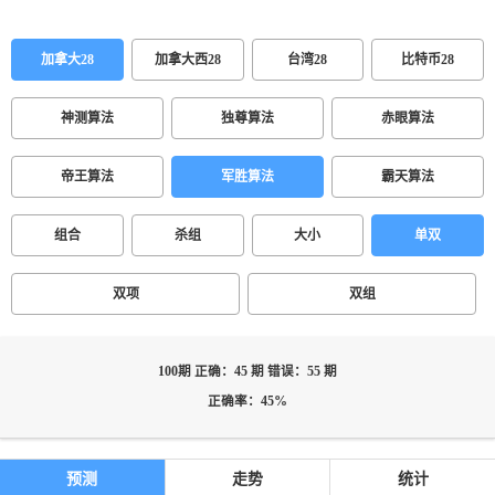
加拿大28
加拿大西28
台湾28
比特币28
神测算法
独尊算法
赤眼算法
帝王算法
军胜算法
霸天算法
组合
杀组
大小
单双
双项
双组
100期 正确：45 期 错误：55 期
正确率：45%
预测
走势
统计