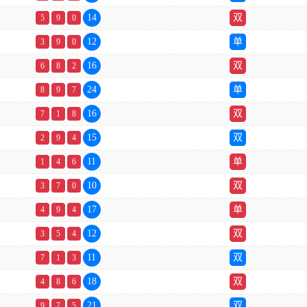
14
双
5
9
0
12
单
3
9
0
16
双
6
8
2
24
单
8
9
7
16
双
7
1
8
15
双
2
9
4
11
单
1
4
6
10
双
3
7
0
17
单
4
9
4
12
双
3
5
4
11
双
7
1
3
18
双
4
8
6
21
双
9
7
5