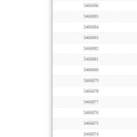
3466886
3466885
3466884
3466883
3466882
3466881
3466880
3466879
3466878
3466877
3466876
3466875
3466874