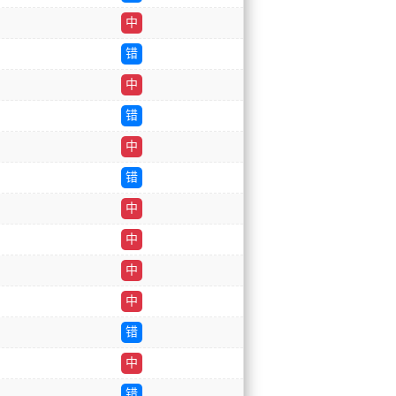
中
错
中
错
中
错
中
中
中
中
错
中
错