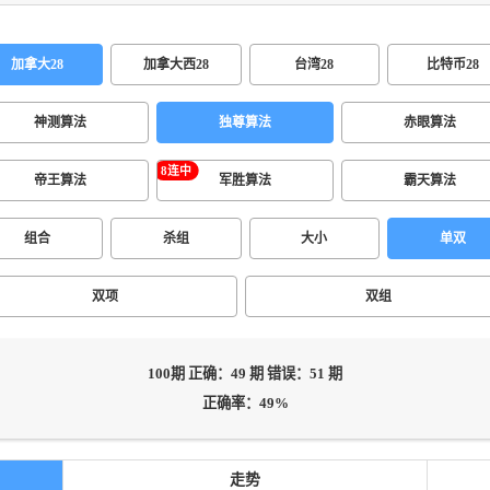
加拿大28
加拿大西28
台湾28
比特币28
神测算法
独尊算法
赤眼算法
帝王算法
军胜算法
霸天算法
组合
杀组
大小
单双
双项
双组
100期 正确：49 期 错误：51 期
正确率：49%
走势