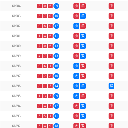
61904
3
0
6
09
小
单
中
61903
3
7
0
10
小
单
中
61902
9
8
0
17
小
单
中
61901
1
4
6
11
小
双
中
61900
7
0
6
13
小
双
中
61899
4
7
2
13
小
双
中
61898
9
6
1
16
小
双
中
61897
0
2
8
10
大
双
中
61896
8
1
5
14
小
单
错
61895
1
3
5
09
大
单
中
61894
8
4
5
17
大
双
中
61893
5
5
1
11
小
双
中
61892
5
4
9
18
大
双
中