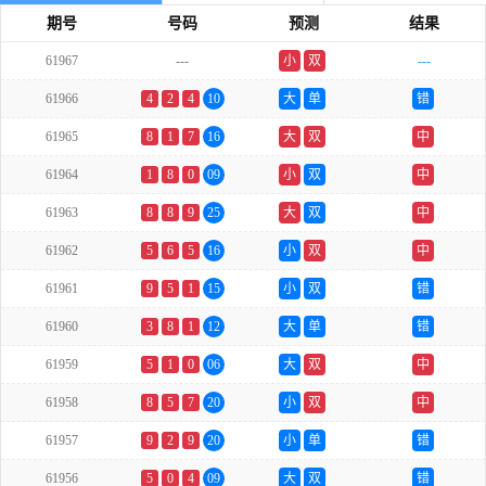
期号
号码
预测
结果
61967
---
小
双
---
61966
4
2
4
10
大
单
错
61965
8
1
7
16
大
双
中
61964
1
8
0
09
小
双
中
61963
8
8
9
25
大
双
中
61962
5
6
5
16
小
双
中
61961
9
5
1
15
小
双
错
61960
3
8
1
12
大
单
错
61959
5
1
0
06
大
双
中
61958
8
5
7
20
小
双
中
61957
9
2
9
20
小
单
错
61956
5
0
4
09
大
双
错