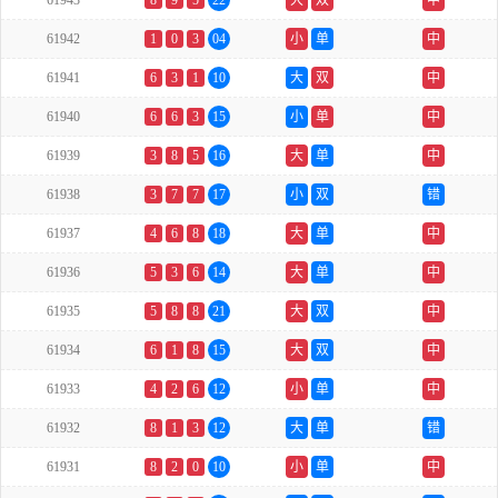
61943
8
9
5
22
大
双
中
61942
1
0
3
04
小
单
中
61941
6
3
1
10
大
双
中
61940
6
6
3
15
小
单
中
61939
3
8
5
16
大
单
中
61938
3
7
7
17
小
双
错
61937
4
6
8
18
大
单
中
61936
5
3
6
14
大
单
中
61935
5
8
8
21
大
双
中
61934
6
1
8
15
大
双
中
61933
4
2
6
12
小
单
中
61932
8
1
3
12
大
单
错
61931
8
2
0
10
小
单
中