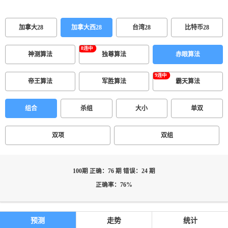
加拿大28
加拿大西28
台湾28
比特币28
神测算法
独尊算法
赤眼算法
帝王算法
军胜算法
霸天算法
组合
杀组
大小
单双
双项
双组
100期 正确：76 期 错误：24 期
正确率：76%
预测
走势
统计