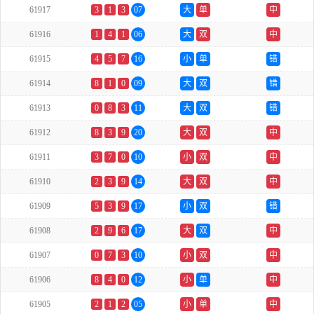
61917
3
1
3
07
大
单
中
61916
1
4
1
06
大
双
中
61915
4
5
7
16
小
单
错
61914
8
1
0
09
大
双
错
61913
0
8
3
11
大
双
错
61912
8
3
9
20
大
双
中
61911
3
7
0
10
小
双
中
61910
2
3
9
14
大
双
中
61909
5
3
9
17
小
双
错
61908
2
9
6
17
大
双
中
61907
0
7
3
10
小
双
中
61906
8
4
0
12
小
单
中
61905
2
1
2
05
小
单
中