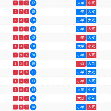
12
大单
小双
6
1
5
19
小单
大双
9
7
3
08
小单
大双
2
4
2
14
小单
大双
8
3
3
09
小单
大双
4
1
4
08
大单
小双
1
4
3
20
小单
大双
5
9
6
10
小双
大单
1
3
6
21
小单
大双
5
8
8
13
小单
大双
1
5
7
14
大单
小双
5
9
0
16
大双
小单
3
9
4
18
小单
大双
0
9
9