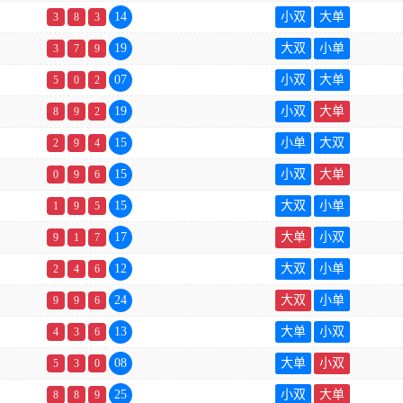
14
小双
大单
3
8
3
19
大双
小单
3
7
9
07
小双
大单
5
0
2
19
小双
大单
8
9
2
15
小单
大双
2
9
4
15
小双
大单
0
9
6
15
大双
小单
1
9
5
17
大单
小双
9
1
7
12
大双
小单
2
4
6
24
大双
小单
9
9
6
13
大单
小双
4
3
6
08
大单
小双
5
3
0
25
小双
大单
8
8
9