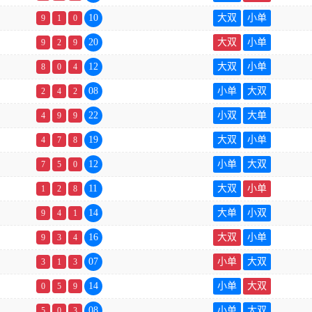
10
大双
小单
9
1
0
20
大双
小单
9
2
9
12
大双
小单
8
0
4
08
小单
大双
2
4
2
22
小双
大单
4
9
9
19
大双
小单
4
7
8
12
小单
大双
7
5
0
11
大双
小单
1
2
8
14
大单
小双
9
4
1
16
大双
小单
9
3
4
07
小单
大双
3
1
3
14
小单
大双
0
5
9
08
小单
大双
5
0
3