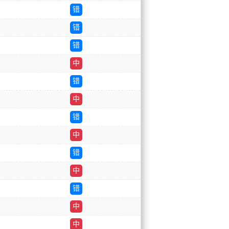
错
错
错
中
错
中
错
中
错
中
错
中
中