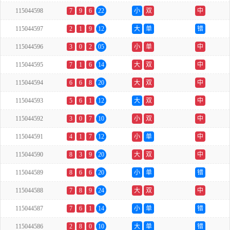
115044598
7
9
6
22
小
双
中
115044597
2
1
9
12
大
单
错
115044596
3
0
2
05
小
单
中
115044595
7
1
6
14
大
双
中
115044594
6
6
8
20
大
双
中
115044593
5
6
1
12
大
双
中
115044592
3
0
7
10
小
双
中
115044591
4
1
7
12
小
单
中
115044590
8
3
9
20
大
双
中
115044589
8
6
6
20
小
单
错
115044588
7
8
9
24
大
双
中
115044587
7
6
1
14
小
单
错
115044586
2
8
0
10
大
单
错