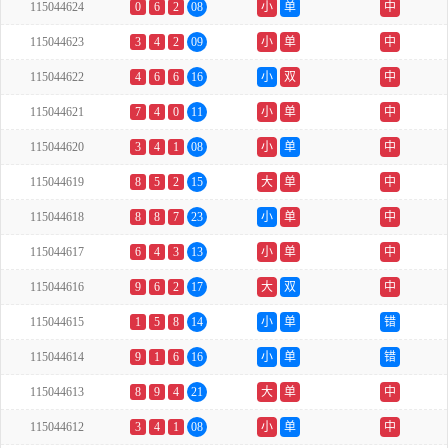
115044624
0
6
2
08
小
单
中
115044623
3
4
2
09
小
单
中
115044622
4
6
6
16
小
双
中
115044621
7
4
0
11
小
单
中
115044620
3
4
1
08
小
单
中
115044619
8
5
2
15
大
单
中
115044618
8
8
7
23
小
单
中
115044617
6
4
3
13
小
单
中
115044616
9
6
2
17
大
双
中
115044615
1
5
8
14
小
单
错
115044614
9
1
6
16
小
单
错
115044613
8
9
4
21
大
单
中
115044612
3
4
1
08
小
单
中