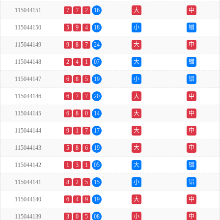
115044151
7
7
2
16
大
中
115044150
5
9
4
18
小
错
115044149
9
8
7
24
大
中
115044148
2
4
1
07
大
错
115044147
6
8
5
19
小
错
115044146
6
7
7
20
大
中
115044145
6
8
0
14
大
中
115044144
9
1
7
17
大
中
115044143
5
8
6
19
大
中
115044142
1
3
1
05
大
错
115044141
8
2
5
15
小
错
115044140
6
4
9
19
大
中
115044139
3
0
5
08
小
中