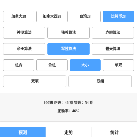
加拿大28
加拿大西28
台湾28
比特币28
神测算法
独尊算法
赤眼算法
帝王算法
军胜算法
霸天算法
组合
杀组
大小
单双
双项
双组
100期 正确：46 期 错误：54 期
正确率：46%
预测
走势
统计