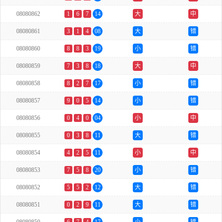
08080862
1
6
7
14
大
中
08080861
3
1
4
08
大
错
08080860
8
8
3
19
小
错
08080859
7
3
8
18
大
中
08080858
8
2
7
17
小
错
08080857
9
0
5
14
小
错
08080856
0
4
0
04
小
中
08080855
0
3
8
11
大
错
08080854
4
2
5
11
小
中
08080853
7
5
8
20
小
错
08080852
5
5
2
12
大
错
08080851
0
2
9
11
大
错