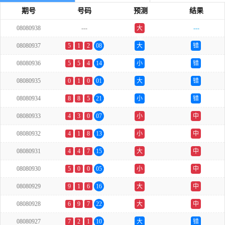
期号
号码
预测
结果
08080938
---
大
---
双
08080937
5
1
2
08
大
错
08080936
5
5
4
14
小
错
08080935
0
1
0
01
大
错
08080934
8
8
5
21
小
错
08080933
4
3
0
07
小
中
08080932
4
1
8
13
小
中
08080931
4
4
7
15
大
中
08080930
5
0
0
05
小
中
08080929
9
1
6
16
大
中
08080928
6
9
7
22
大
中
08080927
7
2
1
10
大
错