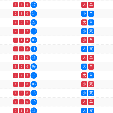
17
大
单
5
6
6
14
小
单
6
8
0
22
大
单
9
6
7
19
小
双
9
8
2
05
小
单
0
1
4
11
大
双
0
8
3
15
大
单
6
9
0
09
大
单
3
0
6
14
大
单
2
9
3
06
小
双
1
5
0
15
小
双
1
6
8
19
大
单
1
9
9
13
大
双
9
1
3