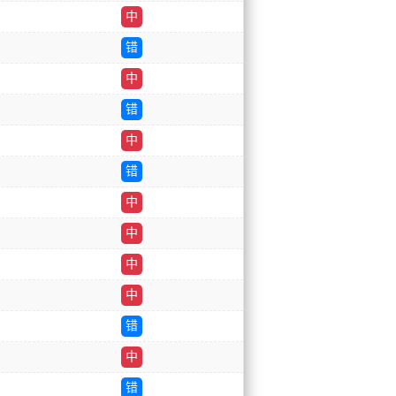
中
错
中
错
中
错
中
中
中
中
错
中
错