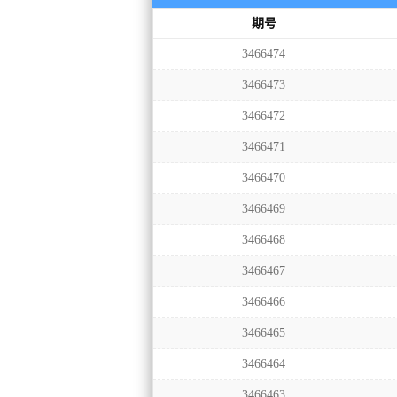
期号
3466474
3466473
3466472
3466471
3466470
3466469
3466468
3466467
3466466
3466465
3466464
3466463