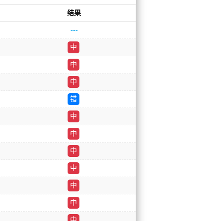
结果
---
中
中
中
错
中
中
中
中
中
中
中