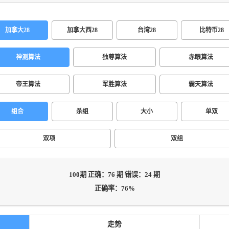
加拿大28
加拿大西28
台湾28
比特币28
神测算法
独尊算法
赤眼算法
帝王算法
军胜算法
霸天算法
组合
杀组
大小
单双
双项
双组
100期 正确：76 期 错误：24 期
正确率：76%
走势