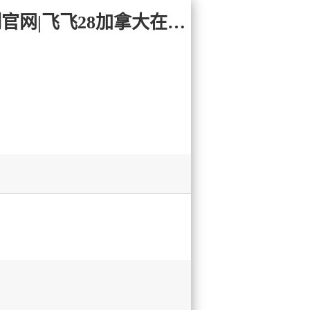
谨记域名-28Yc.com 加拿大28-加拿大PC-加拿大28开奖结果预测官网|飞飞28加拿大在线预测_火热研究!