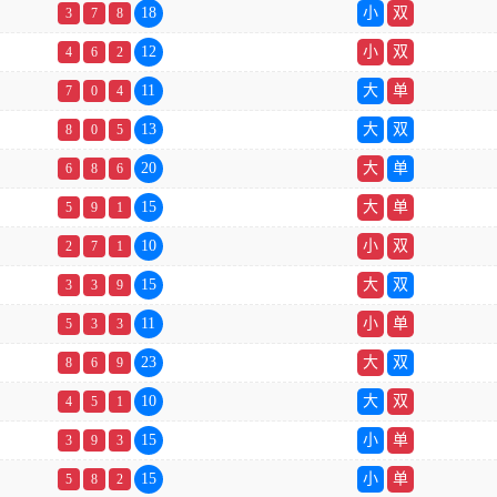
18
小
双
3
7
8
12
小
双
4
6
2
11
大
单
7
0
4
13
大
双
8
0
5
20
大
单
6
8
6
15
大
单
5
9
1
10
小
双
2
7
1
15
大
双
3
3
9
11
小
单
5
3
3
23
大
双
8
6
9
10
大
双
4
5
1
15
小
单
3
9
3
15
小
单
5
8
2