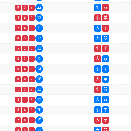
22
小
双
9
5
8
13
小
单
4
6
3
11
大
单
2
6
3
13
大
双
0
5
8
13
小
单
5
2
6
15
大
双
9
2
4
14
小
单
0
6
8
18
大
单
0
9
9
13
小
双
1
3
9
13
大
双
4
1
8
20
小
单
6
6
8
15
大
单
2
8
5
12
大
双
4
5
3