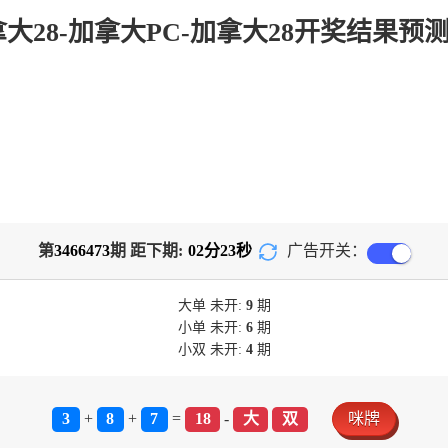
第
3466473
期 距下期:
02
分
22
秒
广告开关：
大单
未开:
9
期
小单
未开:
6
期
小双
未开:
4
期
3
+
8
+
7
=
18
-
大
双
咪牌