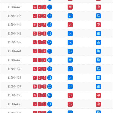
115044446
4
7
7
18
大
中
115044445
2
6
5
13
大
错
115044444
6
2
7
15
大
中
115044443
3
6
3
12
大
错
115044442
4
8
0
12
大
错
115044441
3
8
4
15
小
错
115044440
1
0
4
05
大
错
115044439
8
4
4
16
小
错
115044438
4
2
5
11
大
错
115044437
9
8
9
26
小
错
115044436
6
0
0
06
小
中
115044435
3
0
8
11
小
中