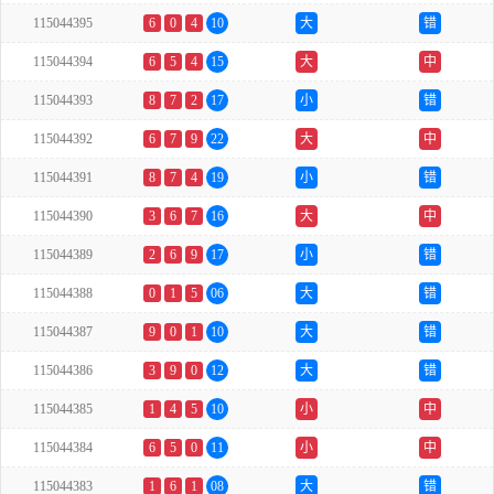
115044395
6
0
4
10
大
错
115044394
6
5
4
15
大
中
115044393
8
7
2
17
小
错
115044392
6
7
9
22
大
中
115044391
8
7
4
19
小
错
115044390
3
6
7
16
大
中
115044389
2
6
9
17
小
错
115044388
0
1
5
06
大
错
115044387
9
0
1
10
大
错
115044386
3
9
0
12
大
错
115044385
1
4
5
10
小
中
115044384
6
5
0
11
小
中
115044383
1
6
1
08
大
错