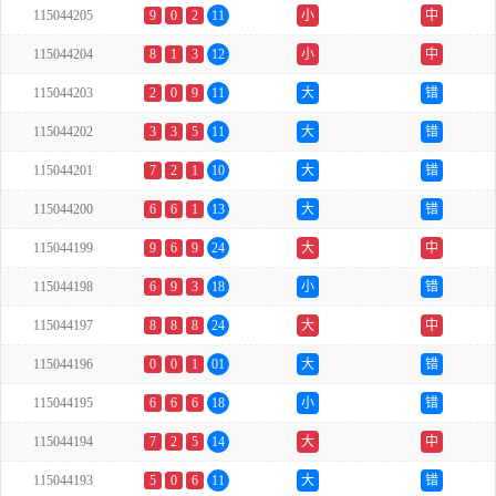
115044205
9
0
2
11
小
中
115044204
8
1
3
12
小
中
115044203
2
0
9
11
大
错
115044202
3
3
5
11
大
错
115044201
7
2
1
10
大
错
115044200
6
6
1
13
大
错
115044199
9
6
9
24
大
中
115044198
6
9
3
18
小
错
115044197
8
8
8
24
大
中
115044196
0
0
1
01
大
错
115044195
6
6
6
18
小
错
115044194
7
2
5
14
大
中
115044193
5
0
6
11
大
错