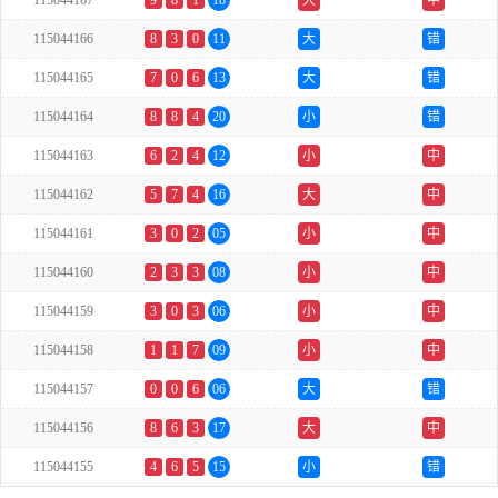
115044167
9
8
1
18
大
中
115044166
8
3
0
11
大
错
115044165
7
0
6
13
大
错
115044164
8
8
4
20
小
错
115044163
6
2
4
12
小
中
115044162
5
7
4
16
大
中
115044161
3
0
2
05
小
中
115044160
2
3
3
08
小
中
115044159
3
0
3
06
小
中
115044158
1
1
7
09
小
中
115044157
0
0
6
06
大
错
115044156
8
6
3
17
大
中
115044155
4
6
5
15
小
错