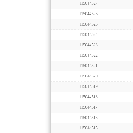
115044527
115044526
115044525
115044524
115044523
115044522
115044521
115044520
115044519
115044518
115044517
115044516
115044515