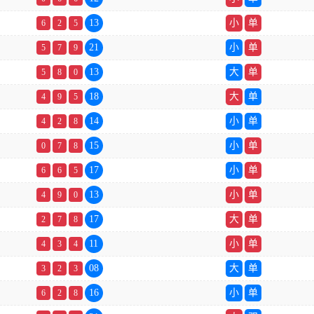
13
小
单
6
2
5
21
小
单
5
7
9
13
大
单
5
8
0
18
大
单
4
9
5
14
小
单
4
2
8
15
小
单
0
7
8
17
小
单
6
6
5
13
小
单
4
9
0
17
大
单
2
7
8
11
小
单
4
3
4
08
大
单
3
2
3
16
小
单
6
2
8