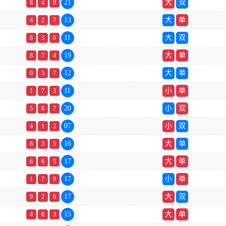
21
大
双
8
4
9
13
大
单
4
2
7
11
大
双
8
3
0
19
大
单
8
7
4
12
大
单
0
5
7
11
小
单
1
7
3
20
小
双
5
8
7
07
小
双
4
1
2
16
大
单
8
3
5
17
大
单
6
6
5
17
小
单
1
7
9
17
大
双
9
2
6
15
大
单
4
8
3