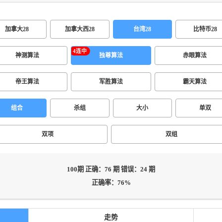
加拿大28
加拿大西28
台湾28
比特币28
神测算法
独尊算法
赤眼算法
帝王算法
军胜算法
霸天算法
组合
杀组
大小
单双
双项
双组
100期 正确：76 期 错误：24 期
正确率：76%
走势