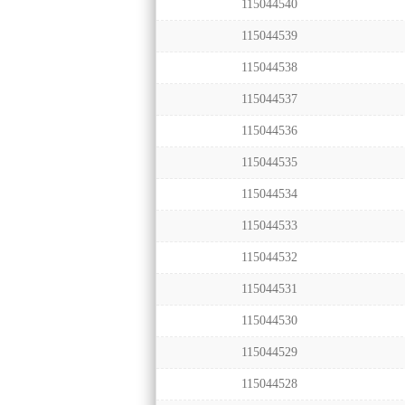
115044540
115044539
115044538
115044537
115044536
115044535
115044534
115044533
115044532
115044531
115044530
115044529
115044528