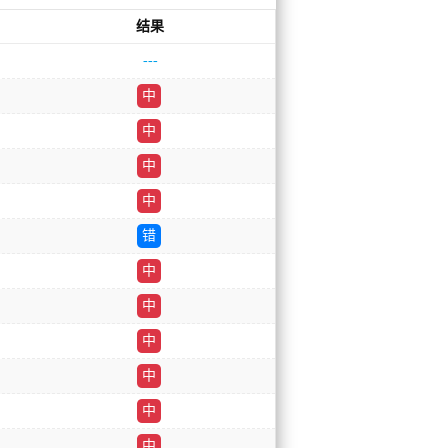
结果
---
中
中
中
中
错
中
中
中
中
中
中