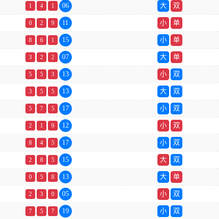
06
大
双
1
4
1
11
小
单
0
2
9
15
小
单
8
6
1
07
大
单
3
2
2
13
小
双
5
5
3
13
大
双
3
5
5
17
小
双
5
7
5
12
小
双
2
1
9
17
小
双
8
4
5
15
大
双
2
8
5
13
大
单
0
5
8
05
小
双
2
3
0
19
小
双
7
5
7