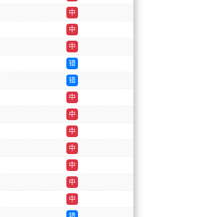
中
中
中
错
错
中
中
中
中
中
中
中
错