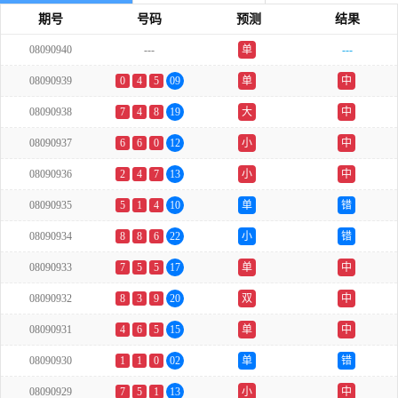
期号
号码
预测
结果
08090940
---
单
---
08090939
0
4
5
09
单
中
08090938
7
4
8
19
大
中
08090937
6
6
0
12
小
中
08090936
2
4
7
13
小
中
08090935
5
1
4
10
单
错
08090934
8
8
6
22
小
错
08090933
7
5
5
17
单
中
08090932
8
3
9
20
双
中
08090931
4
6
5
15
单
中
08090930
1
1
0
02
单
错
08090929
7
5
1
13
小
中