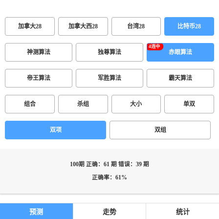
加拿大28
加拿大西28
台湾28
比特币28
神测算法
独尊算法
赤眼算法
帝王算法
军胜算法
霸天算法
组合
杀组
大小
单双
双项
双组
100期 正确：61 期 错误：39 期
正确率：61%
预测
走势
统计