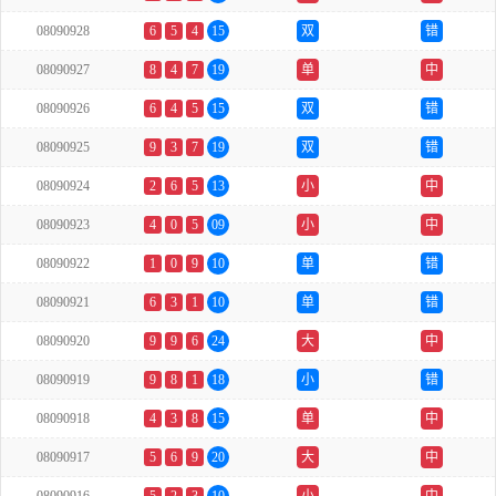
08090928
6
5
4
15
双
错
08090927
8
4
7
19
单
中
08090926
6
4
5
15
双
错
08090925
9
3
7
19
双
错
08090924
2
6
5
13
小
中
08090923
4
0
5
09
小
中
08090922
1
0
9
10
单
错
08090921
6
3
1
10
单
错
08090920
9
9
6
24
大
中
08090919
9
8
1
18
小
错
08090918
4
3
8
15
单
中
08090917
5
6
9
20
大
中