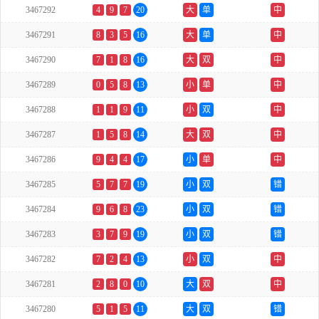
3467292
4
9
7
20
大
单
中
3467291
8
3
5
16
大
单
中
3467290
7
1
8
16
大
双
中
3467289
0
5
8
13
小
单
中
3467288
1
1
9
11
小
双
中
3467287
1
5
8
14
大
双
中
3467286
9
4
4
17
小
单
中
3467285
5
7
7
19
小
双
错
3467284
9
6
8
23
小
双
错
3467283
3
7
9
19
小
双
错
3467282
7
2
4
13
小
双
中
3467281
2
8
0
10
大
双
中
3467280
5
1
5
11
大
双
错