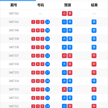
期号
号码
预测
结果
3467342
---
小
单
---
3467341
1
5
8
14
小
单
错
3467340
9
0
9
18
小
单
错
3467339
1
6
3
10
大
单
错
3467338
3
2
8
13
大
双
错
3467337
6
2
4
12
小
双
中
3467336
4
6
0
10
大
双
中
3467335
8
0
9
17
小
单
中
3467334
0
4
0
04
大
单
错
3467333
0
6
9
15
大
双
中
3467332
4
5
3
12
大
单
错
3467331
2
3
9
14
小
双
中