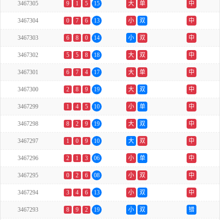
3467305
9
1
5
15
大
单
中
3467304
0
7
6
13
小
双
中
3467303
6
8
0
14
小
双
中
3467302
5
5
8
18
大
双
中
3467301
6
7
4
17
大
单
中
3467300
2
8
9
19
大
双
中
3467299
1
4
5
10
小
单
中
3467298
8
2
9
19
大
双
中
3467297
1
0
9
10
大
双
中
3467296
2
1
3
06
小
单
中
3467295
0
2
6
08
小
双
中
3467294
3
4
6
13
小
双
中
3467293
8
9
2
19
小
双
错