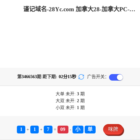
谨记域名-28Yc.com 加拿大28-加拿大PC-加拿大28开奖结果预测官网|飞飞28加拿大在线预测_火热研究!
第
3466563
期 距下期:
02
分
15
秒
广告开关：
大单
未开:
3
期
大双
未开:
2
期
小双
未开:
1
期
1
1
7
09
小
单
咪牌
+
+
=
-