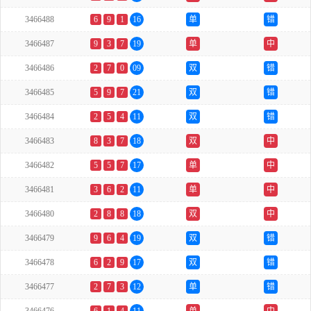
3466488
6
9
1
16
单
错
3466487
9
3
7
19
单
中
3466486
2
7
0
09
双
错
3466485
5
9
7
21
双
错
3466484
2
5
4
11
双
错
3466483
8
3
7
18
双
中
3466482
5
5
7
17
单
中
3466481
3
6
2
11
单
中
3466480
2
8
8
18
双
中
3466479
9
6
4
19
双
错
3466478
6
2
9
17
双
错
3466477
2
7
3
12
单
错