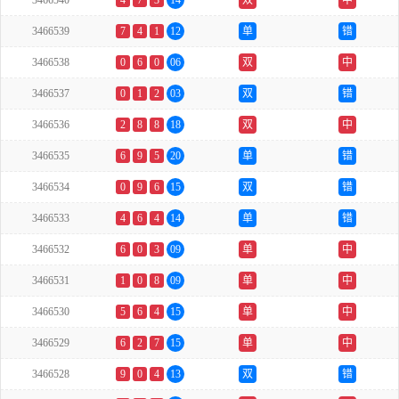
3466540
4
7
3
14
双
中
3466539
7
4
1
12
单
错
3466538
0
6
0
06
双
中
3466537
0
1
2
03
双
错
3466536
2
8
8
18
双
中
3466535
6
9
5
20
单
错
3466534
0
9
6
15
双
错
3466533
4
6
4
14
单
错
3466532
6
0
3
09
单
中
3466531
1
0
8
09
单
中
3466530
5
6
4
15
单
中
3466529
6
2
7
15
单
中
3466528
9
0
4
13
双
错