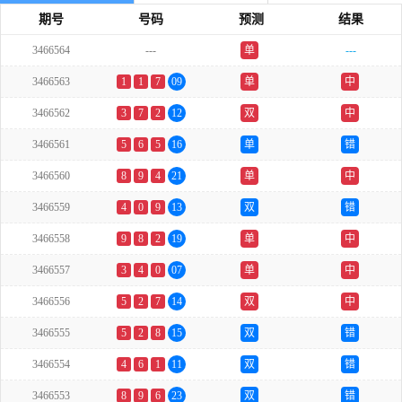
期号
号码
预测
结果
3466564
---
单
---
3466563
1
1
7
09
单
中
3466562
3
7
2
12
双
中
3466561
5
6
5
16
单
错
3466560
8
9
4
21
单
中
3466559
4
0
9
13
双
错
3466558
9
8
2
19
单
中
3466557
3
4
0
07
单
中
3466556
5
2
7
14
双
中
3466555
5
2
8
15
双
错
3466554
4
6
1
11
双
错
3466553
8
9
6
23
双
错