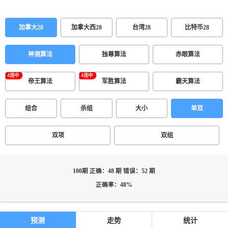
加拿大28
加拿大西28
台湾28
比特币28
神测算法
独尊算法
赤眼算法
帝王算法
军胜算法
霸天算法
组合
杀组
大小
单双
双项
双组
100期 正确：48 期 错误：52 期
正确率：48%
预测
走势
统计