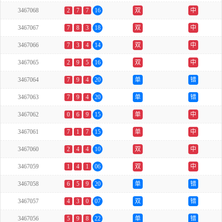
3467069
4
1
9
14
单
错
3467068
2
7
7
16
双
中
3467067
7
8
3
18
双
中
3467066
7
3
4
14
双
中
3467065
2
9
5
16
双
中
3467064
7
9
4
20
单
错
3467063
7
9
4
20
单
错
3467062
0
6
9
15
单
中
3467061
7
1
7
15
单
中
3467060
2
4
4
10
双
中
3467059
1
4
1
06
双
中
3467058
6
5
9
20
单
错
3467057
4
3
0
07
双
错