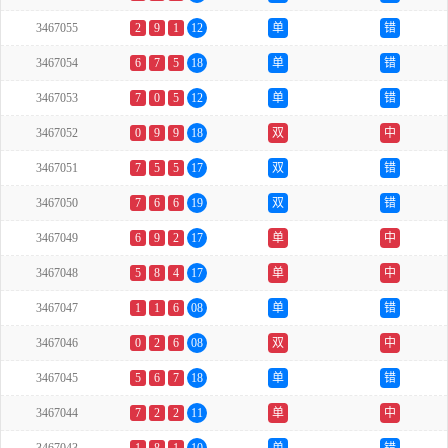
3467056
5
9
8
22
单
错
3467055
2
9
1
12
单
错
3467054
6
7
5
18
单
错
3467053
7
0
5
12
单
错
3467052
0
9
9
18
双
中
3467051
7
5
5
17
双
错
3467050
7
6
6
19
双
错
3467049
6
9
2
17
单
中
3467048
5
8
4
17
单
中
3467047
1
1
6
08
单
错
3467046
0
2
6
08
双
中
3467045
5
6
7
18
单
错