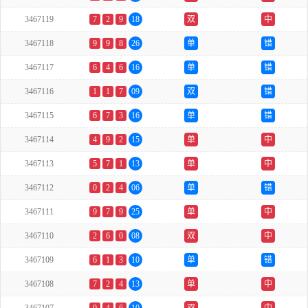
3467120
7
8
4
19
单
中
3467119
7
2
9
18
双
中
3467118
9
9
8
26
单
错
3467117
6
4
6
16
单
错
3467116
1
1
7
09
双
错
3467115
6
7
3
16
单
错
3467114
4
9
2
15
单
中
3467113
5
7
1
13
单
中
3467112
0
2
4
06
单
错
3467111
9
7
9
25
单
中
3467110
2
6
0
08
双
中
3467109
6
1
3
10
单
错